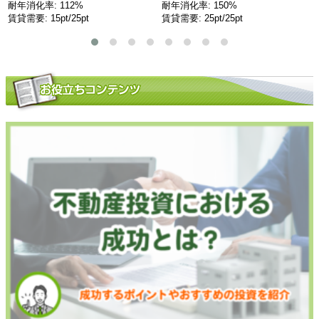
耐年消化率: 112%
耐年消化率: 150%
賃貸需要: 15pt/25pt
賃貸需要: 25pt/25pt