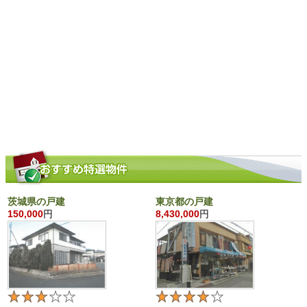
茨城県の戸建
東京都の戸建
150,000
円
8,430,000
円