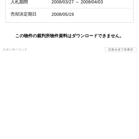
入札期間
2008/03/27 ～ 2008/04/03
売却決定期日
2008/05/19
この物件の裁判所物件資料はダウンロードできません。
スポンサーリンク
広告を全て非表示