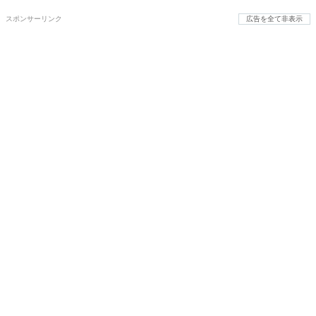
スポンサーリンク
広告を全て非表示