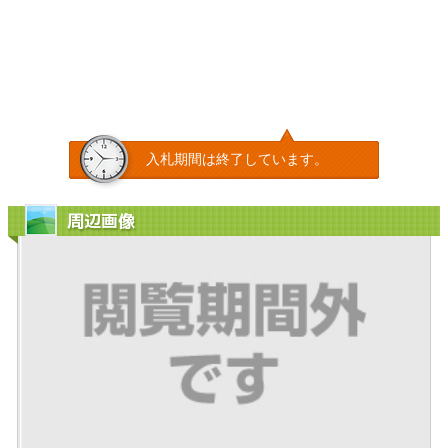
入札期間は終了しています。
周辺画像