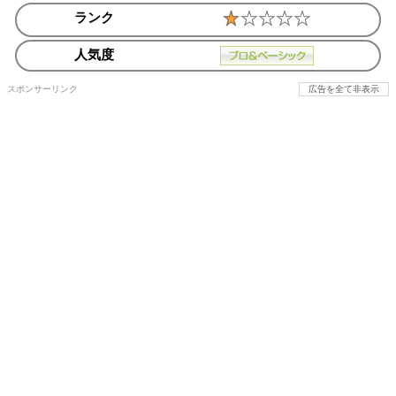
ランク
人気度
スポンサーリンク
広告を全て非表示