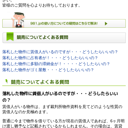
皆様のご質問を心よりお待ちしております。
競売についてよくある質問
落札した物件に賃借人がいるのですが・・・どうしたらいいの？
落札した物件に占有者が！・・・どうしたらいいの？
落札した物件に多額の滞納金が！・・・・どうしたらいの？
落札した物件がゴミ屋敷・・・どうしたらいいの？
競売についてよくある質問
落札した物件に賃借人がいるのですが・・・どうしたらいい
の？
賃借人がいる物件は、まず裁判所物件資料を見てどのような性質の
賃借人なのか見極めます。
普通に今まで物件を借りている方が現在の賃借人であれば、6ヶ月明
け渡し猶予など記載されているかもしれません。その場合は、賃貸