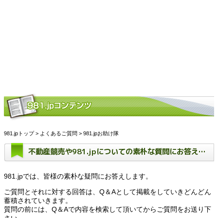
981.jpトップ
>
よくあるご質問
> 981.jpお助け隊
不動産競売や981.jpについての素朴な質問にお答えします。
981.jpでは、皆様の素朴な疑問にお答えします。
ご質問とそれに対する回答は、Q＆Aとして掲載をしていきどんどん
蓄積されていきます。
質問の前には、Q＆Aで内容を検索して頂いてからご質問をお送り下
さい。