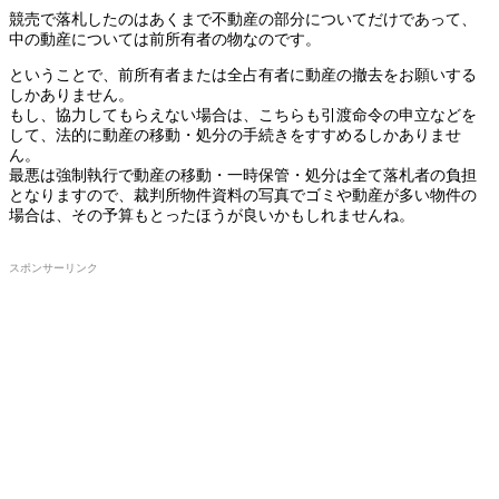
競売で落札したのはあくまで不動産の部分についてだけであって、
中の動産については前所有者の物なのです。
ということで、前所有者または全占有者に動産の撤去をお願いする
しかありません。
もし、協力してもらえない場合は、こちらも引渡命令の申立などを
して、法的に動産の移動・処分の手続きをすすめるしかありませ
ん。
最悪は強制執行で動産の移動・一時保管・処分は全て落札者の負担
となりますので、裁判所物件資料の写真でゴミや動産が多い物件の
場合は、その予算もとったほうが良いかもしれませんね。
スポンサーリンク