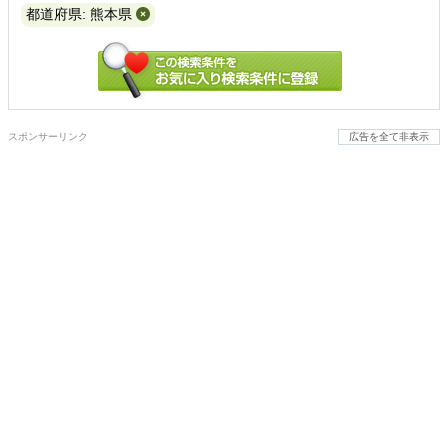
都道府県: 熊本県
スポンサーリンク
広告を全て非表示