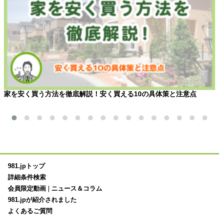
家を安く買う方法を徹底解説！安く買える10の具体策と注意点
981.jpトップ
詳細条件検索
会員限定動画
|
ニュース＆コラム
981.jpが紹介されました
よくあるご質問