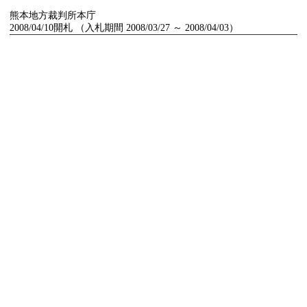
熊本地方裁判所本庁
2008/04/10開札 （入札期間 2008/03/27 ～ 2008/04/03）