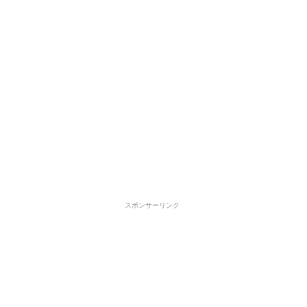
スポンサーリンク