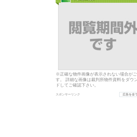
※正確な物件画像が表示されない場合がご
す。 詳細な画像は裁判所物件資料をダウ
ドしてご確認下さい。
スポンサーリンク
広告を全