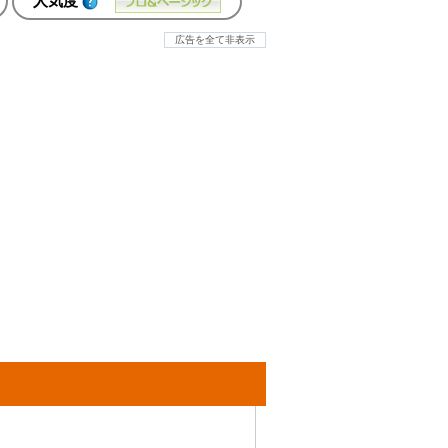
人気度
広告を全て非表示