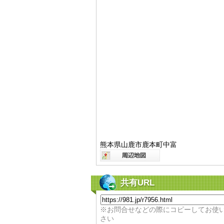
熊本県山鹿市鹿本町中富
共有URL
※お問合せなどの際にコピーしてお使
さい