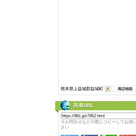
熊本県上益城郡益城町
共有URL
※お問合せなどの際にコピーしてお使
さい