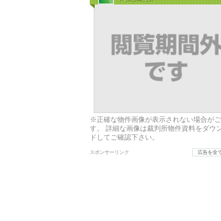
※正確な物件画像が表示されない場合がご
す。 詳細な画像は裁判所物件資料をダウ
ドしてご確認下さい。
スポンサーリンク
広告を全