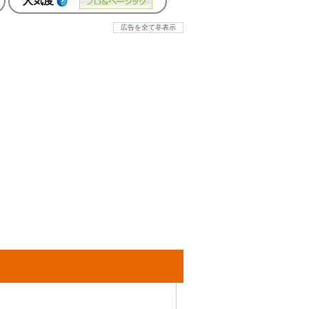
人気度
広告を全て非表示