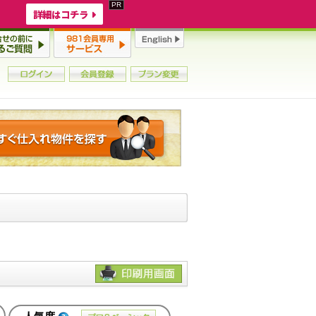
詳細はコチラ