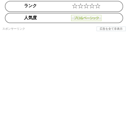
ランク
人気度
スポンサーリンク
広告を全て非表示