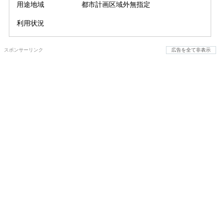
用途地域
都市計画区域外無指定
利用状況
スポンサーリンク
広告を全て非表示