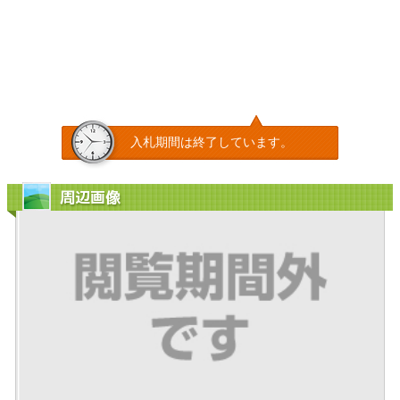
入札期間は終了しています。
周辺画像