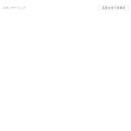
スポンサーリンク
広告を全て非表示