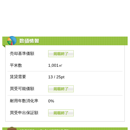
数値情報
売却基準価額
平米数
1,001㎡
賃貸需要
13 / 25pt
買受可能価額
耐用年数消化率
0%
買受申出保証額