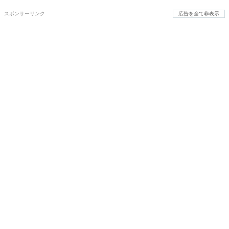
スポンサーリンク
広告を全て非表示