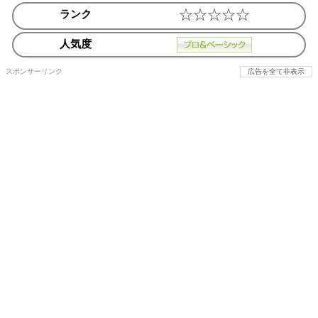
ランク
人気度
スポンサーリンク
広告を全て非表示