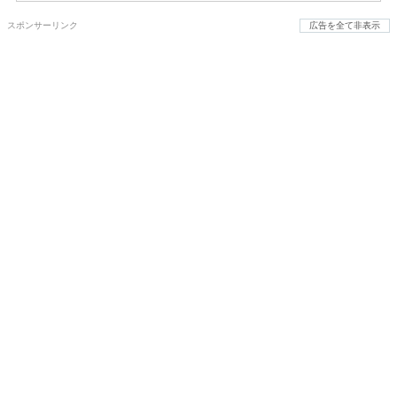
スポンサーリンク
広告を全て非表示