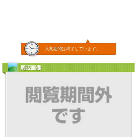
入札期間は終了しています。
周辺画像