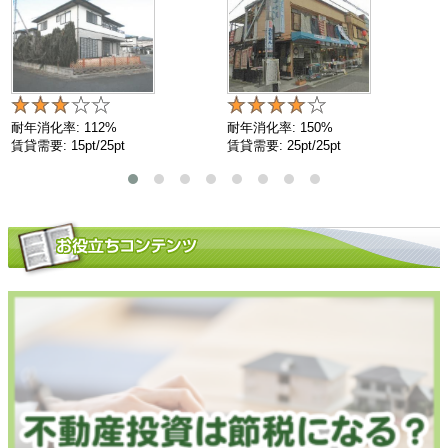
耐年消化率: 112%
耐年消化率: 150%
賃貸需要: 15pt/25pt
賃貸需要: 25pt/25pt