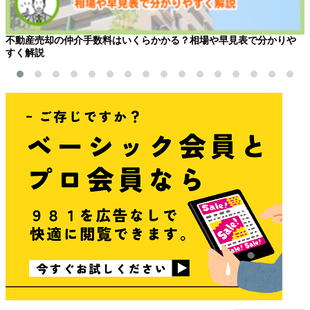
不動産売却の仲介手数料はいくらかかる？相場や早見表で分かりや
すく解説