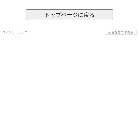
トップページに戻る
スポンサーリンク
広告を全て非表示