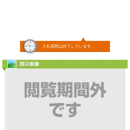
入札期間は終了しています。
周辺画像