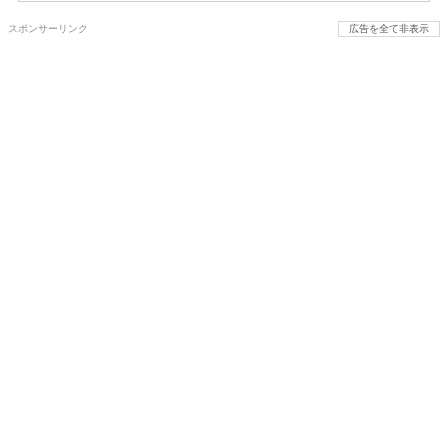
スポンサーリンク
広告を全て非表示