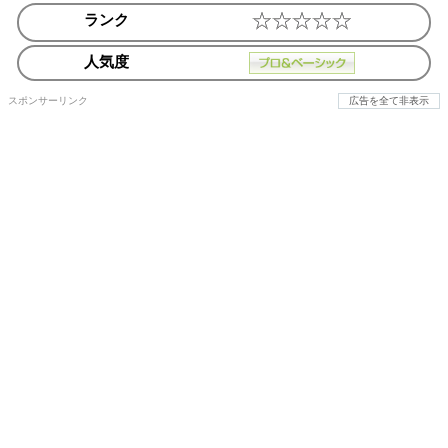
ランク
人気度
スポンサーリンク
広告を全て非表示