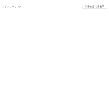
スポンサーリンク
広告を全て非表示