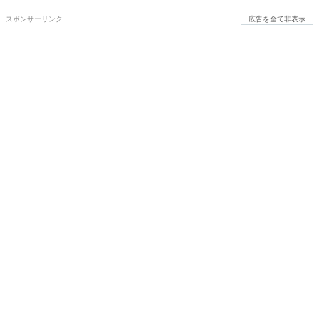
スポンサーリンク
広告を全て非表示