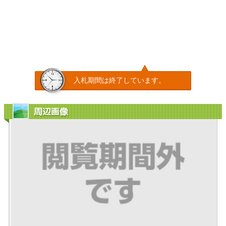
入札期間は終了しています。
周辺画像