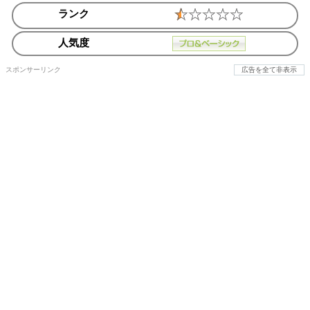
ランク
人気度
スポンサーリンク
広告を全て非表示