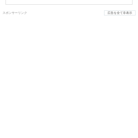
スポンサーリンク
広告を全て非表示