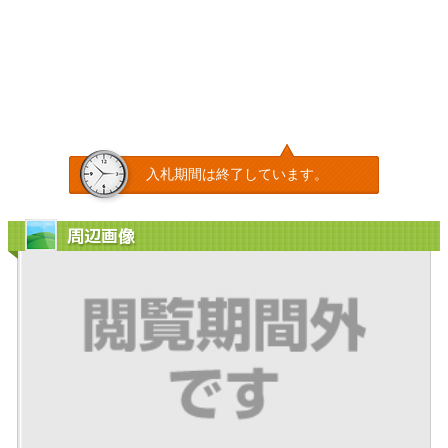
入札期間は終了しています。
周辺画像