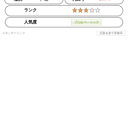
ランク
人気度
スポンサーリンク
広告を全て非表示