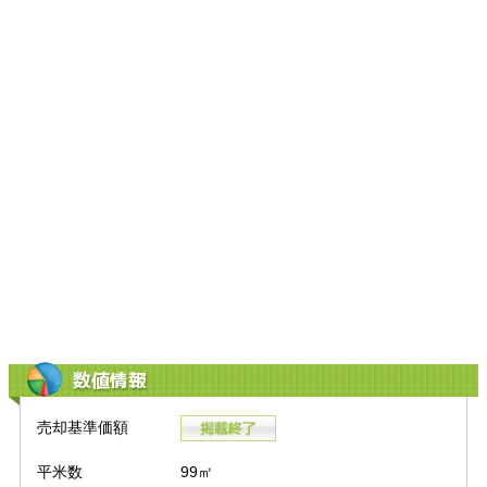
数値情報
売却基準価額
平米数
99㎡