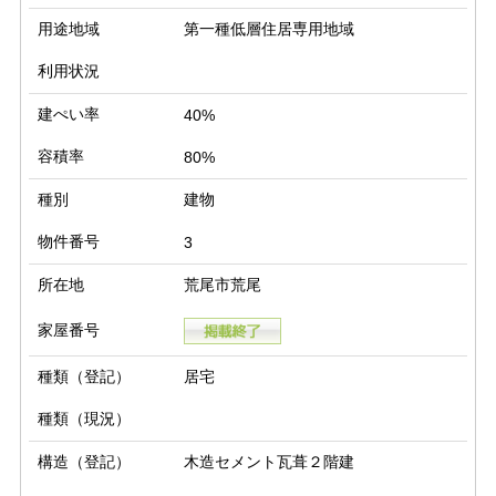
用途地域
第一種低層住居専用地域
利用状況
建ぺい率
40%
容積率
80%
種別
建物
物件番号
3
所在地
荒尾市荒尾
家屋番号
種類（登記）
居宅
種類（現況）
構造（登記）
木造セメント瓦葺２階建