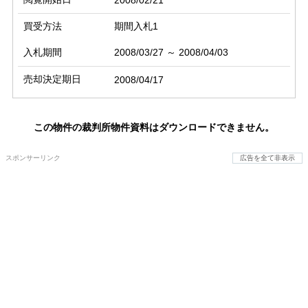
買受方法
期間入札1
入札期間
2008/03/27 ～ 2008/04/03
売却決定期日
2008/04/17
この物件の裁判所物件資料はダウンロードできません。
スポンサーリンク
広告を全て非表示