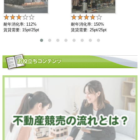
耐年消化率: 112%
耐年消化率: 150%
賃貸需要: 15pt/25pt
賃貸需要: 25pt/25pt