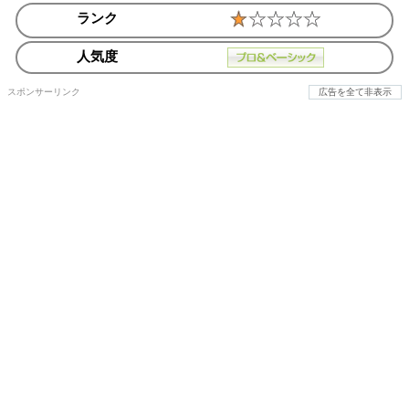
ランク
人気度
スポンサーリンク
広告を全て非表示