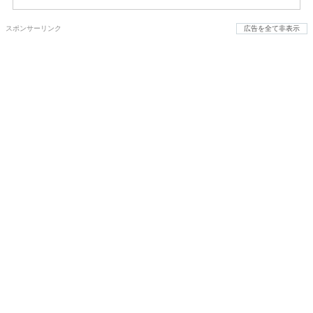
スポンサーリンク
広告を全て非表示