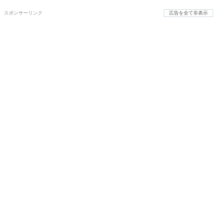
スポンサーリンク
広告を全て非表示