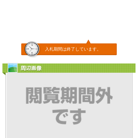
入札期間は終了しています。
周辺画像