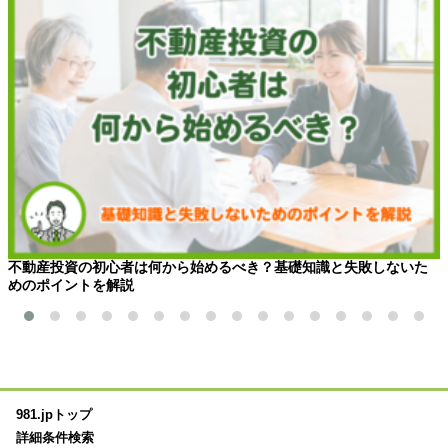
不動産投資の初心者は何から始めるべき？基礎知識と失敗しないた
めのポイントを解説
981.jpトップ
詳細条件検索