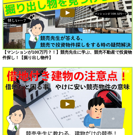
【マンションが100万円？！】競売先生に学ぶ、競売不動産で投資物
件探し！【掘り出し物件】