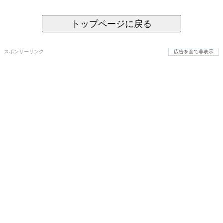
トップページに戻る
スポンサーリンク
広告を全て非表示