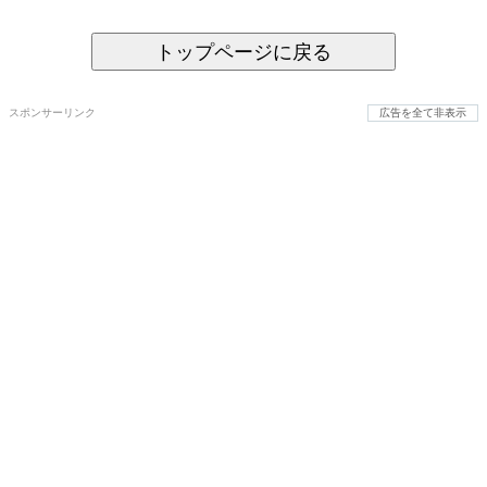
トップページに戻る
スポンサーリンク
広告を全て非表示