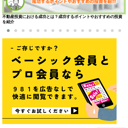
不動産投資における成功とは？成功するポイントやおすすめの投資
を紹介