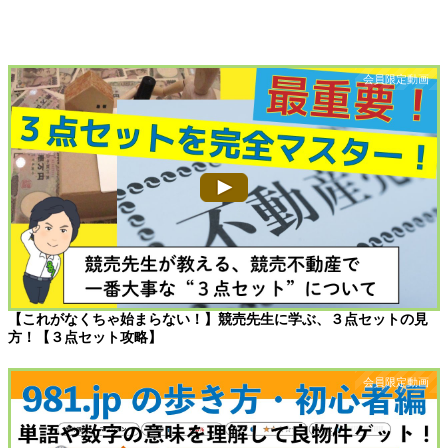
【これがなくちゃ始まらない！】競売先生に学ぶ、３点セットの見
方！【３点セット攻略】