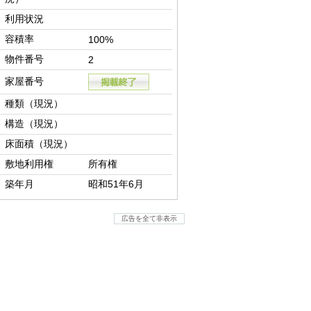
利用状況
容積率
100%
物件番号
2
家屋番号
種類（現況）
構造（現況）
床面積（現況）
敷地利用権
所有権
築年月
昭和51年6月
広告を全て非表示