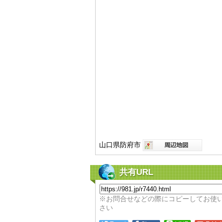
山口県防府市
共有URL
※お問合せなどの際にコピーしてお使
さい