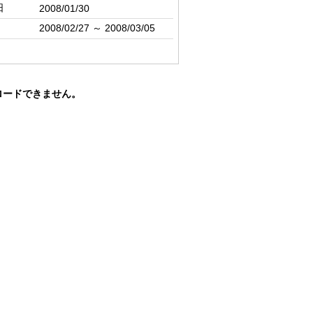
日
2008/01/30
2008/02/27 ～ 2008/03/05
ロードできません。