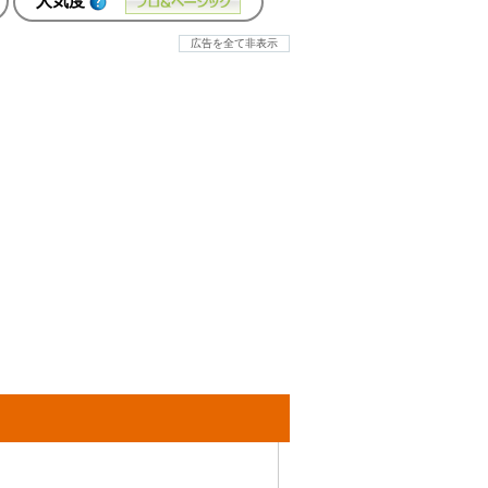
人気度
広告を全て非表示