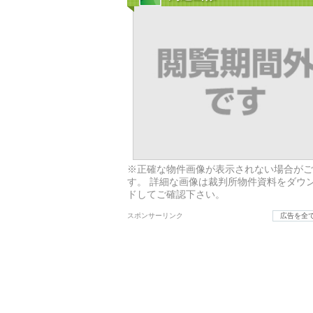
※正確な物件画像が表示されない場合がご
す。 詳細な画像は裁判所物件資料をダウ
ドしてご確認下さい。
スポンサーリンク
広告を全