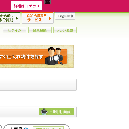
詳細はコチラ