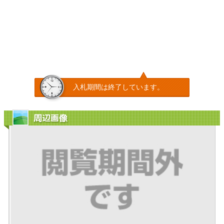
入札期間は終了しています。
周辺画像