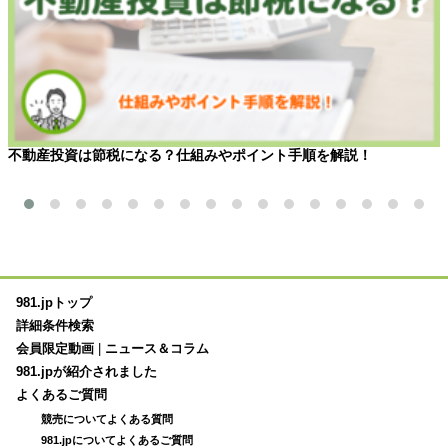
不動産投資は節税になる？仕組みやポイント手順を解説！
981.jpトップ
詳細条件検索
会員限定動画
|
ニュース＆コラム
981.jpが紹介されました
よくあるご質問
競売についてよくある質問
981.jpについてよくあるご質問