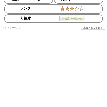
ランク
人気度
スポンサーリンク
広告を全て非表示