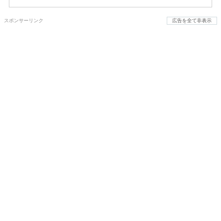
スポンサーリンク
広告を全て非表示