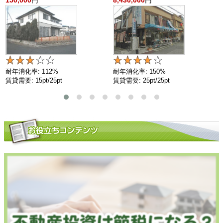
耐年消化率: 112%
耐年消化率: 150%
賃貸需要: 15pt/25pt
賃貸需要: 25pt/25pt