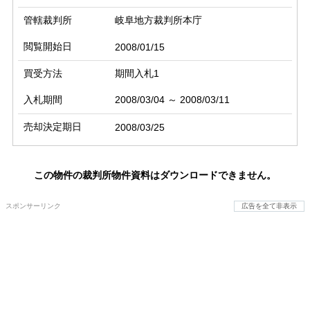
管轄裁判所
岐阜地方裁判所本庁
閲覧開始日
2008/01/15
買受方法
期間入札1
入札期間
2008/03/04 ～ 2008/03/11
売却決定期日
2008/03/25
この物件の裁判所物件資料はダウンロードできません。
スポンサーリンク
広告を全て非表示