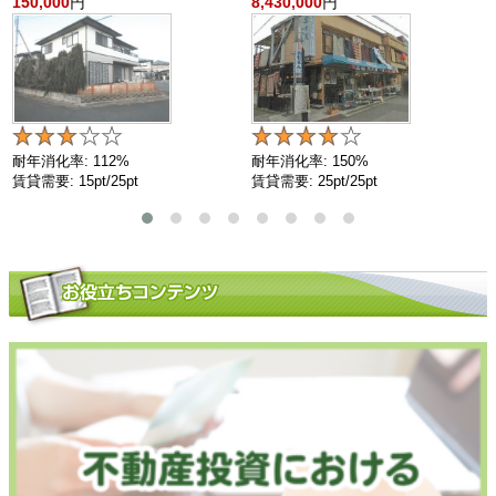
150,000
円
8,430,000
円
耐年消化率: 112%
耐年消化率: 150%
賃貸需要: 15pt/25pt
賃貸需要: 25pt/25pt