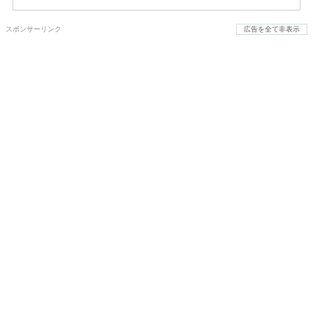
スポンサーリンク
広告を全て非表示