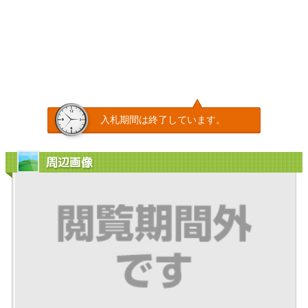
入札期間は終了しています。
周辺画像