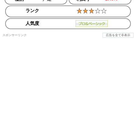
ランク
人気度
スポンサーリンク
広告を全て非表示