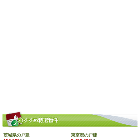
茨城県の戸建
東京都の戸建