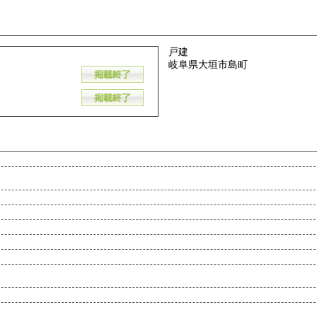
戸建
岐阜県大垣市島町