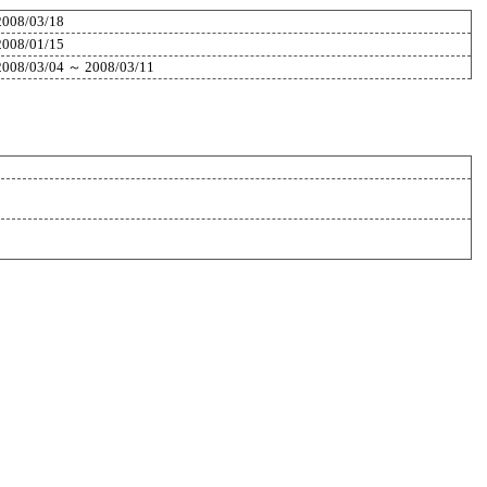
2008/03/18
2008/01/15
2008/03/04 ～ 2008/03/11