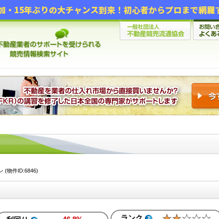
物件ID:6846)
ランク