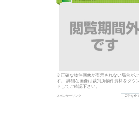
※正確な物件画像が表示されない場合がご
す。 詳細な画像は裁判所物件資料をダウ
ドしてご確認下さい。
スポンサーリンク
広告を全