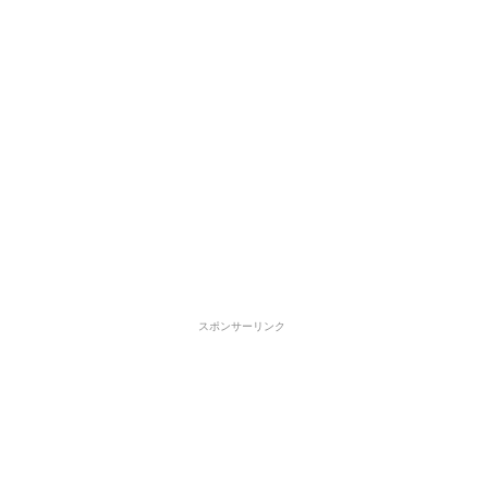
スポンサーリンク