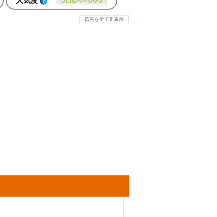
人気度
広告を全て非表示