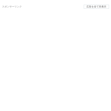
スポンサーリンク
広告を全て非表示