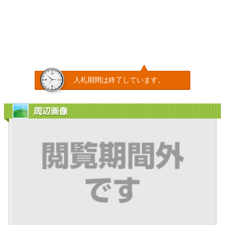
入札期間は終了しています。
周辺画像