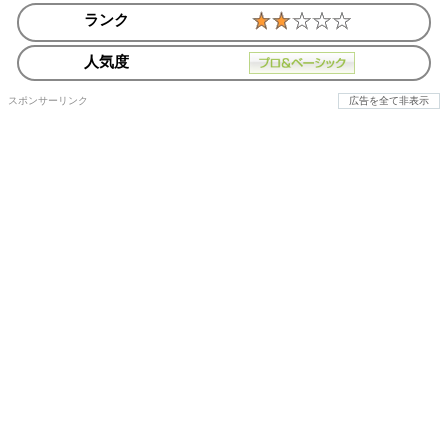
ランク
人気度
スポンサーリンク
広告を全て非表示