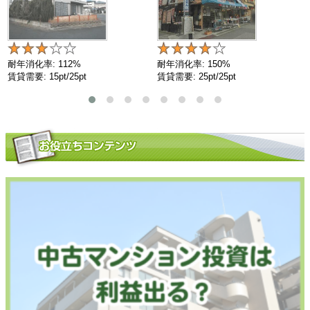
耐年消化率: 112%
耐年消化率: 150%
賃貸需要: 15pt/25pt
賃貸需要: 25pt/25pt