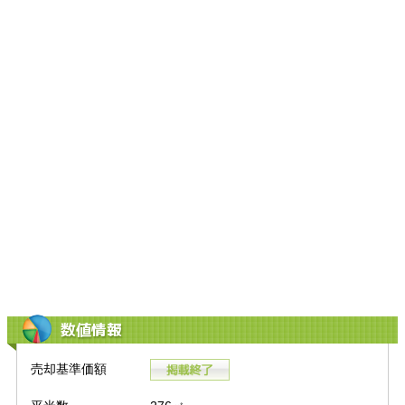
数値情報
売却基準価額