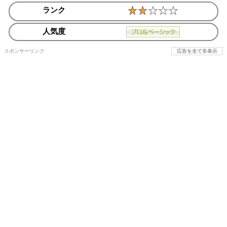
ランク
人気度
スポンサーリンク
広告を全て非表示