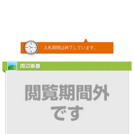
入札期間は終了しています。
周辺画像