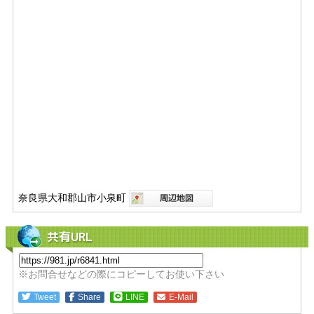
奈良県大和郡山市小泉町
共有URL
※お問合せなどの際にコピーしてお使い下さい
Tweet
Share
LINE
E-Mail