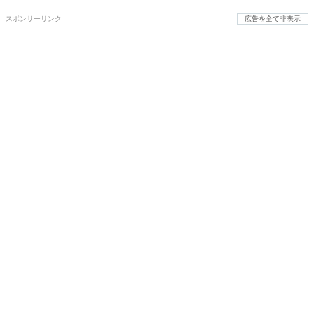
スポンサーリンク
広告を全て非表示