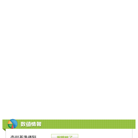
数値情報
売却基準価額