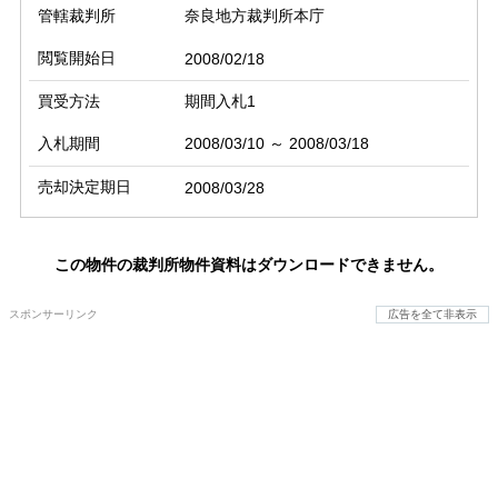
管轄裁判所
奈良地方裁判所本庁
閲覧開始日
2008/02/18
買受方法
期間入札1
入札期間
2008/03/10 ～ 2008/03/18
売却決定期日
2008/03/28
この物件の裁判所物件資料はダウンロードできません。
スポンサーリンク
広告を全て非表示