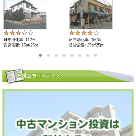
耐年消化率: 112%
耐年消化率: 150%
賃貸需要: 15pt/25pt
賃貸需要: 25pt/25pt