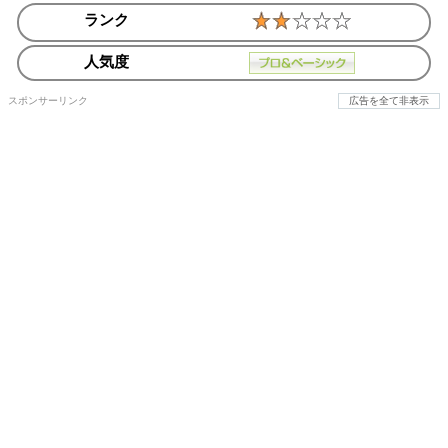
ランク
人気度
スポンサーリンク
広告を全て非表示