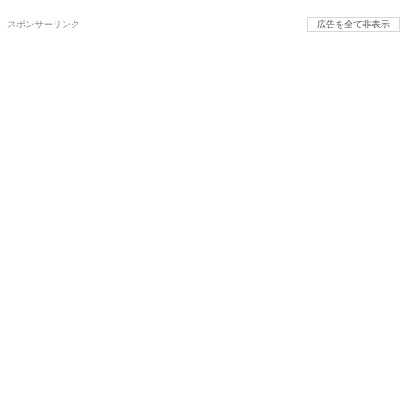
スポンサーリンク
広告を全て非表示