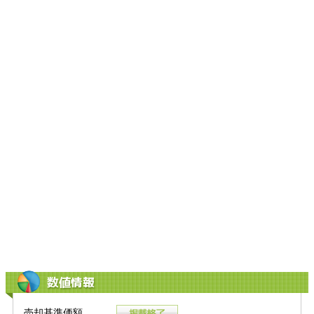
数値情報
売却基準価額