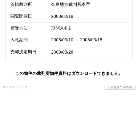
管轄裁判所
奈良地方裁判所本庁
閲覧開始日
2008/02/18
買受方法
期間入札1
入札期間
2008/03/10 ～ 2008/03/18
売却決定期日
2008/03/28
この物件の裁判所物件資料はダウンロードできません。
スポンサーリンク
広告を全て非表示