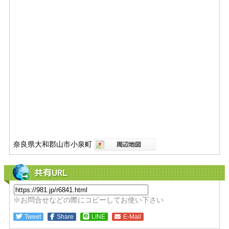
奈良県大和郡山市小泉町
共有URL
※お問合せなどの際にコピーしてお使い下さい
Tweet
Share
LINE
E-Mail