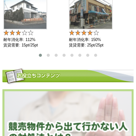
耐年消化率: 112%
耐年消化率: 150%
賃貸需要: 15pt/25pt
賃貸需要: 25pt/25pt