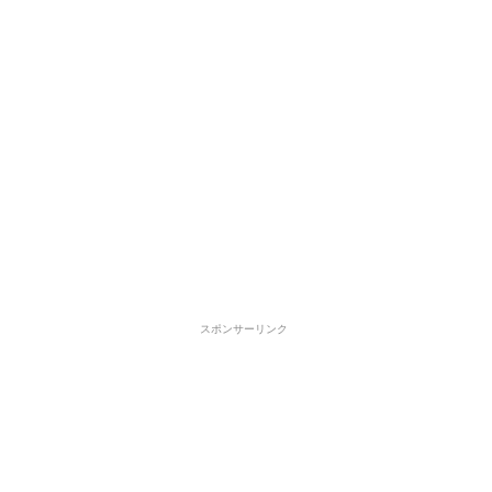
スポンサーリンク