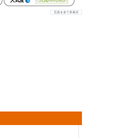
人気度
広告を全て非表示