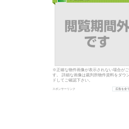
※正確な物件画像が表示されない場合がご
す。 詳細な画像は裁判所物件資料をダウ
ドしてご確認下さい。
スポンサーリンク
広告を全