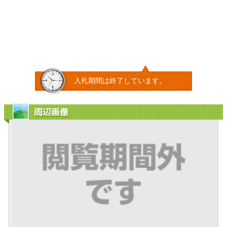
入札期間は終了しています。
周辺画像