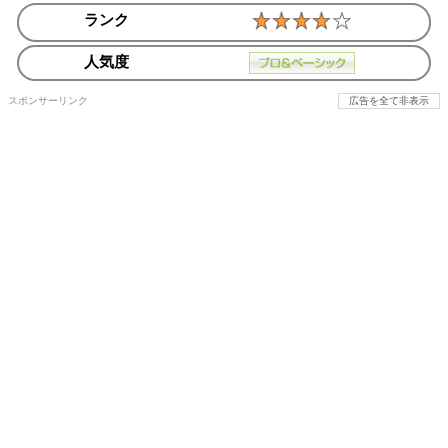
ランク
人気度
スポンサーリンク
広告を全て非表示