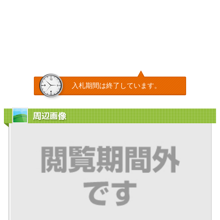
入札期間は終了しています。
周辺画像