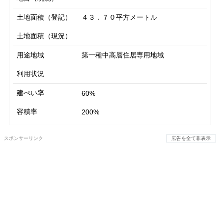
土地面積（登記）
４３．７０平方メートル
土地面積（現況）
用途地域
第一種中高層住居専用地域
利用状況
建ぺい率
60%
容積率
200%
スポンサーリンク
広告を全て非表示