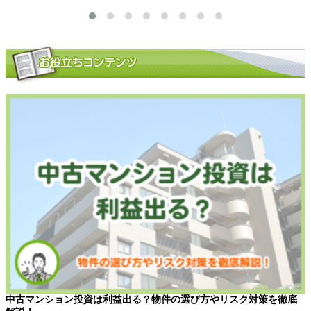
中古マンション投資は利益出る？物件の選び方やリスク対策を徹底