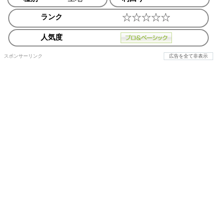
ランク
人気度
スポンサーリンク
広告を全て非表示