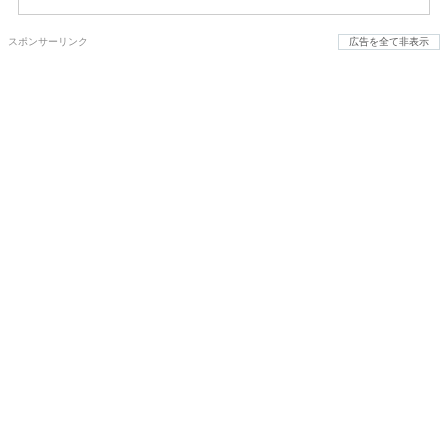
スポンサーリンク
広告を全て非表示