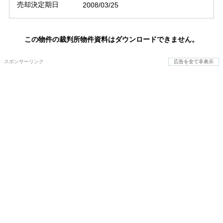
売却決定期日
2008/03/25
この物件の裁判所物件資料はダウンロードできません。
スポンサーリンク
広告を全て非表示