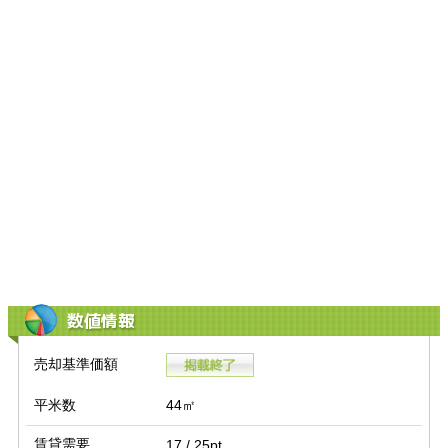
数値情報
売却基準価額
平米数
44㎡
賃貸需要
17 / 25pt