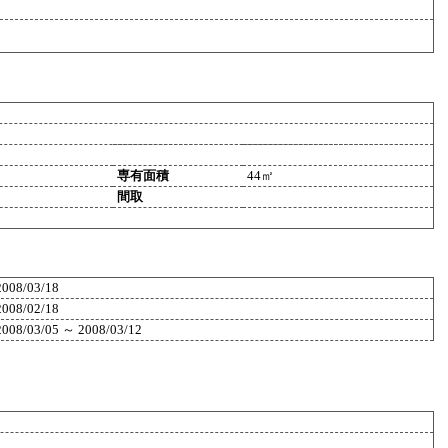
専有面積
44㎡
間取
2008/03/18
2008/02/18
2008/03/05 ～ 2008/03/12