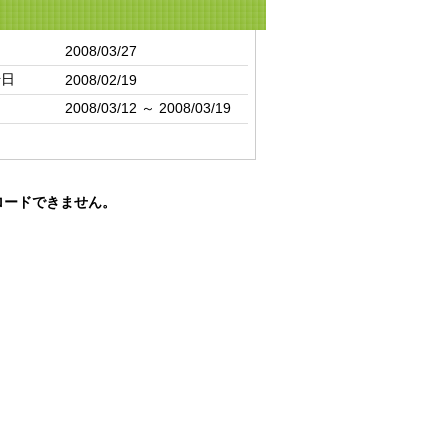
日
2008/03/27
始日
2008/02/19
間
2008/03/12 ～ 2008/03/19
ロードできません。