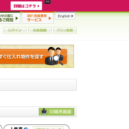
詳細はコチラ