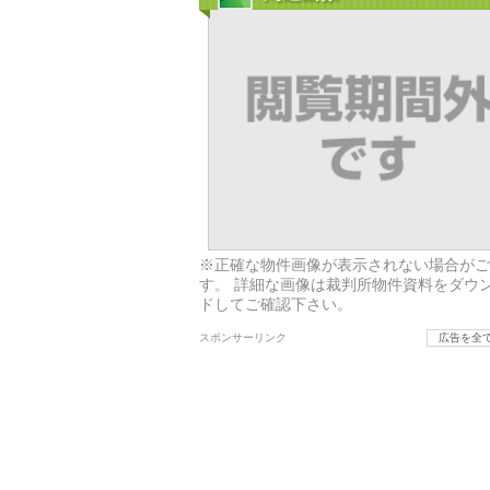
※正確な物件画像が表示されない場合がご
す。 詳細な画像は裁判所物件資料をダウ
ドしてご確認下さい。
スポンサーリンク
広告を全