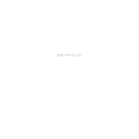
スポンサーリンク