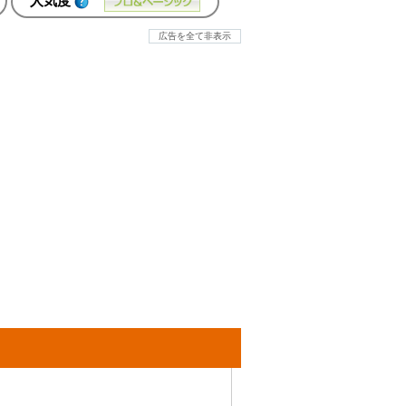
人気度
広告を全て非表示