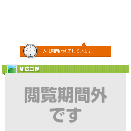
入札期間は終了しています。
周辺画像