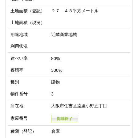
土地面積（登記）
２７．４３平方メートル
土地面積（現況）
用途地域
近隣商業地域
利用状況
建ぺい率
80%
容積率
300%
種別
建物
物件番号
3
所在地
大阪市住吉区遠里小野五丁目
家屋番号
種類（登記）
倉庫