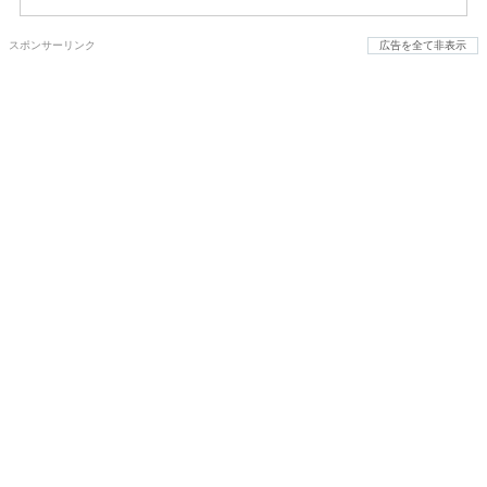
スポンサーリンク
広告を全て非表示