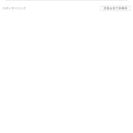
スポンサーリンク
広告を全て非表示