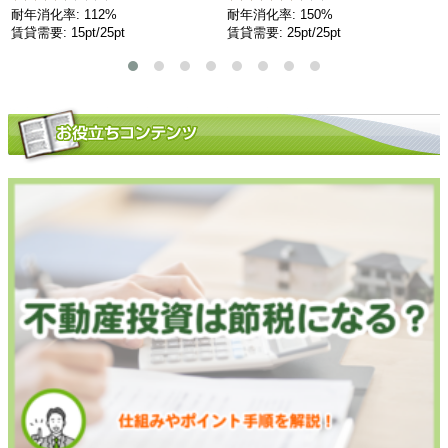
耐年消化率: 112%
耐年消化率: 150%
賃貸需要: 15pt/25pt
賃貸需要: 25pt/25pt