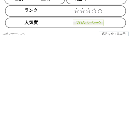
ランク
人気度
スポンサーリンク
広告を全て非表示