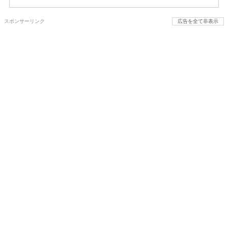
スポンサーリンク
広告を全て非表示