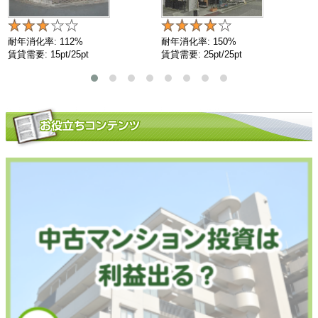
耐年消化率: 112%
耐年消化率: 150%
賃貸需要: 15pt/25pt
賃貸需要: 25pt/25pt