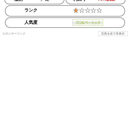
ランク
人気度
スポンサーリンク
広告を全て非表示