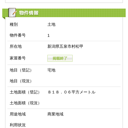
物件情報
種別
土地
物件番号
1
所在地
新潟県五泉市村松甲
家屋番号
地目（登記）
宅地
地目（現況）
土地面積（登記）
８１８．０６平方メートル
土地面積（現況）
用途地域
商業地域
利用状況