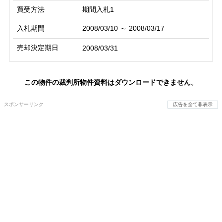
買受方法
期間入札1
入札期間
2008/03/10 ～ 2008/03/17
売却決定期日
2008/03/31
この物件の裁判所物件資料はダウンロードできません。
スポンサーリンク
広告を全て非表示