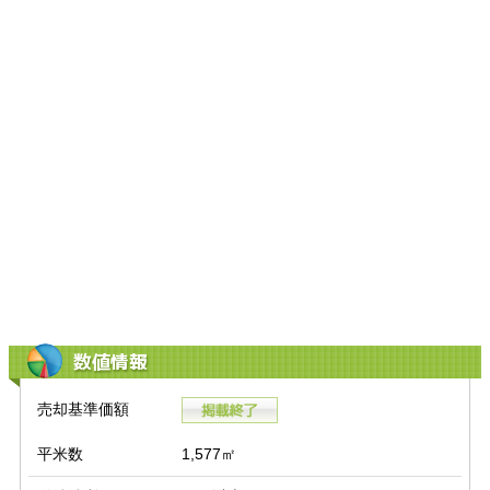
数値情報
売却基準価額
平米数
1,577㎡