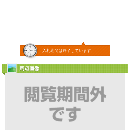
入札期間は終了しています。
周辺画像