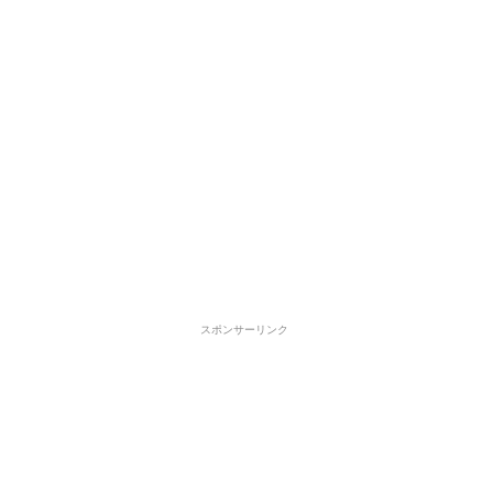
スポンサーリンク