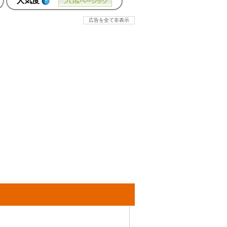
人気度
広告を全て非表示