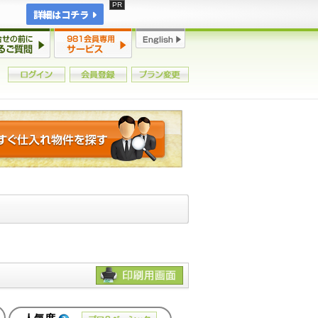
詳細はコチラ