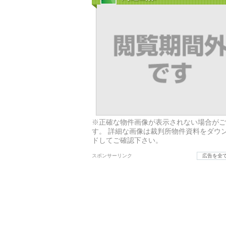
※正確な物件画像が表示されない場合がご
す。 詳細な画像は裁判所物件資料をダウ
ドしてご確認下さい。
スポンサーリンク
広告を全