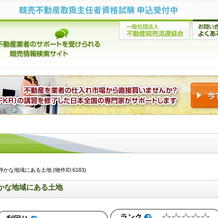
競売不動産取扱主任者資格試験 申込受付中
な地域にある土地 (物件ID:6183)
かな地域にある土地
ランク