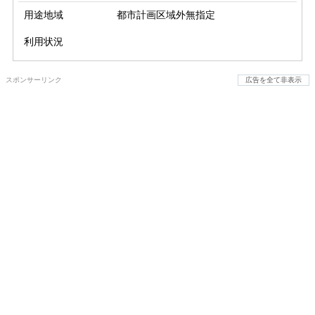
用途地域
都市計画区域外無指定
利用状況
スポンサーリンク
広告を全て非表示