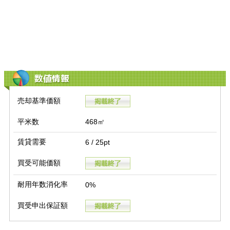
数値情報
売却基準価額
平米数
468㎡
賃貸需要
6 / 25pt
買受可能価額
耐用年数消化率
0%
買受申出保証額