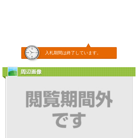
入札期間は終了しています。
周辺画像