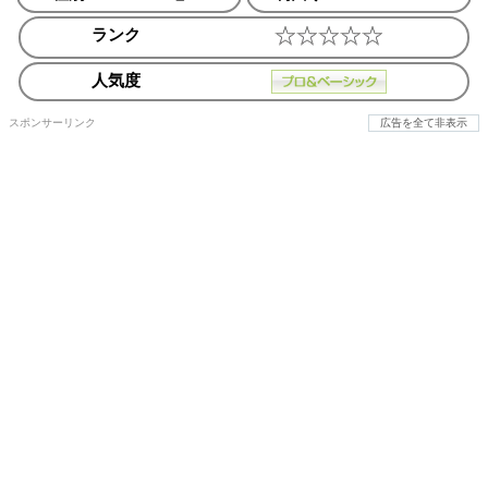
ランク
人気度
スポンサーリンク
広告を全て非表示