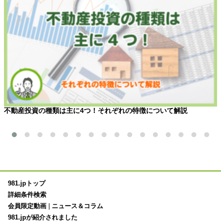
不動産投資の種類は主に4つ！それぞれの特徴について解説
981.jpトップ
詳細条件検索
会員限定動画
|
ニュース＆コラム
981.jpが紹介されました