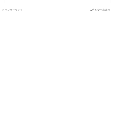
スポンサーリンク
広告を全て非表示