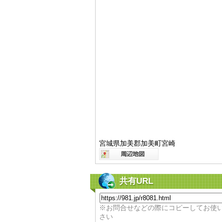
宮城県加美郡加美町宮崎
共有URL
※お問合せなどの際にコピーしてお使
さい