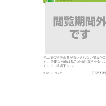
※正確な物件画像が表示されない場合がご
す。 詳細な画像は裁判所物件資料をダウ
ドしてご確認下さい。
スポンサーリンク
広告を全