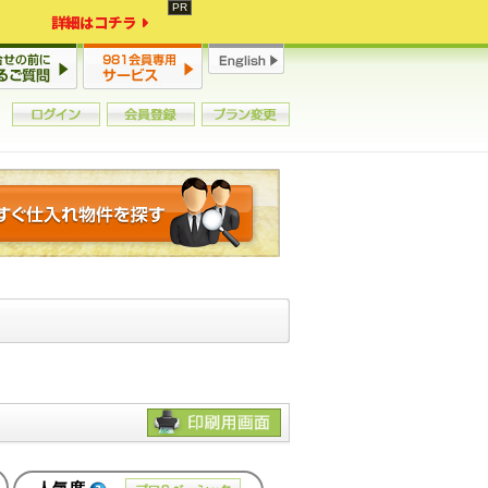
詳細はコチラ