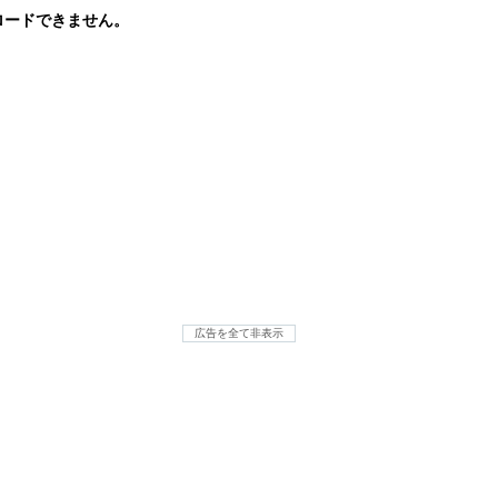
ロードできません。
広告を全て非表示