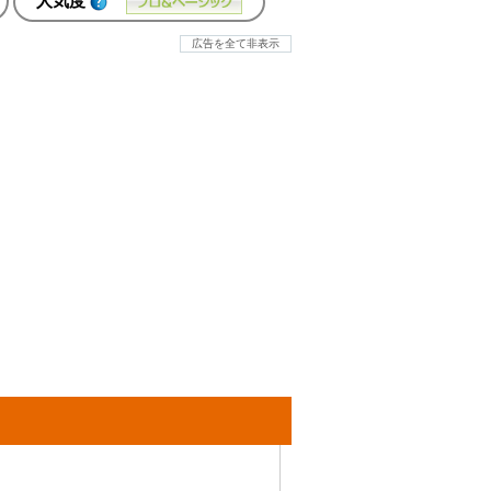
人気度
広告を全て非表示