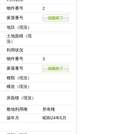
物件番号
2
家屋番号
地目（現況）
土地面積（現
況）
利用状況
物件番号
3
家屋番号
種類（現況）
構造（現況）
床面積（現況）
敷地利用権
所有権
築年月
昭和24年5月