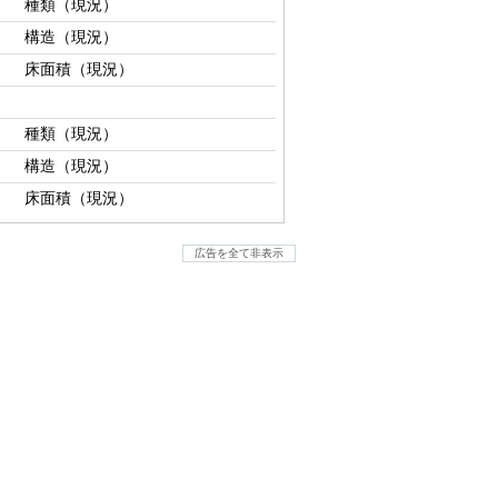
種類（現況）
構造（現況）
床面積（現況）
種類（現況）
構造（現況）
床面積（現況）
広告を全て非表示