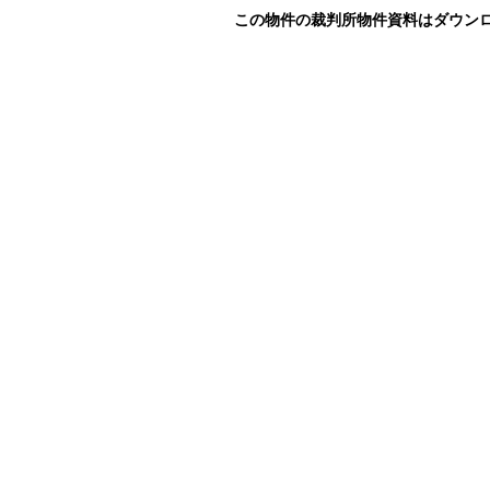
この物件の裁判所物件資料はダウン