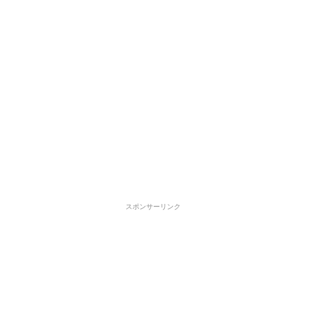
スポンサーリンク