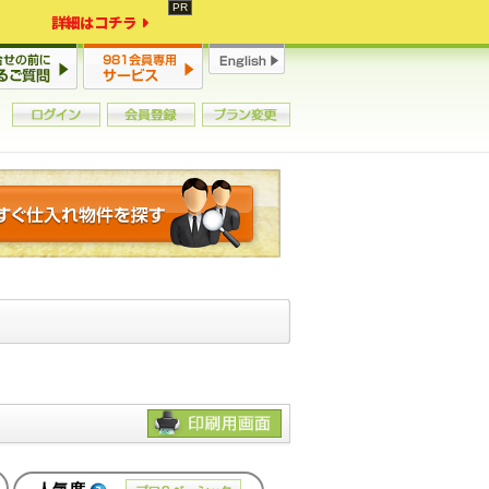
詳細はコチラ