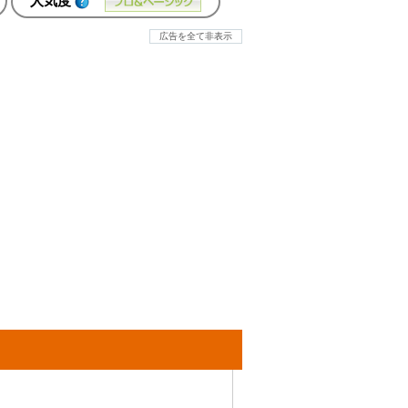
人気度
広告を全て非表示