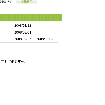
出保証額
2008/03/12
日
2008/02/04
2008/02/27 ～ 2008/03/05
ロードできません。