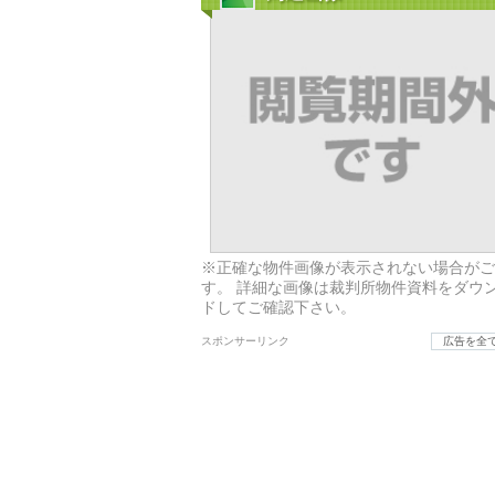
※正確な物件画像が表示されない場合がご
す。 詳細な画像は裁判所物件資料をダウ
ドしてご確認下さい。
スポンサーリンク
広告を全