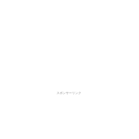
スポンサーリンク