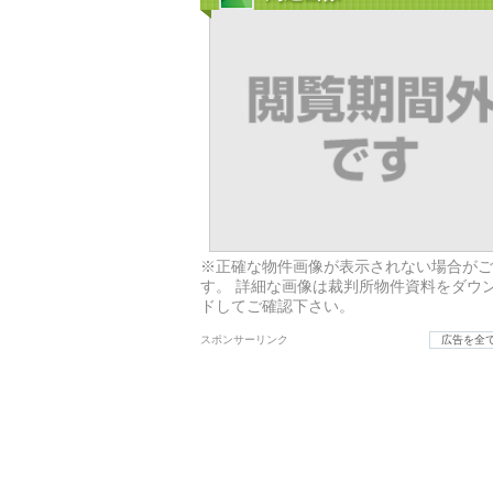
※正確な物件画像が表示されない場合がご
す。 詳細な画像は裁判所物件資料をダウ
ドしてご確認下さい。
スポンサーリンク
広告を全