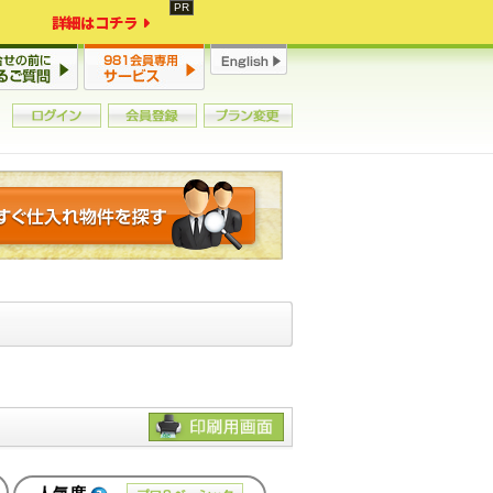
詳細はコチラ