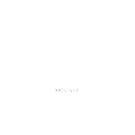
スポンサーリンク