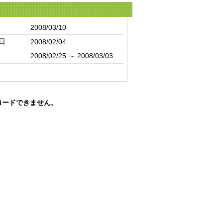
2008/03/10
日
2008/02/04
2008/02/25 ～ 2008/03/03
ロードできません。