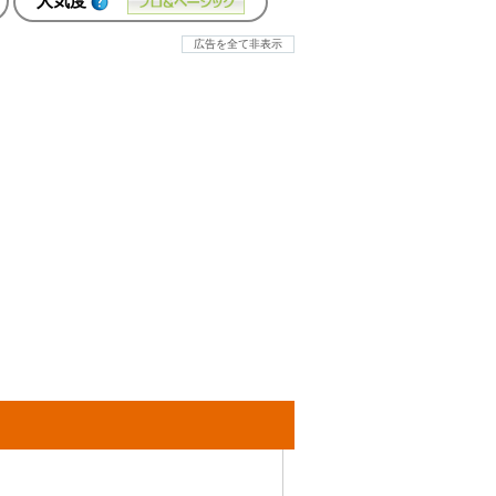
人気度
広告を全て非表示