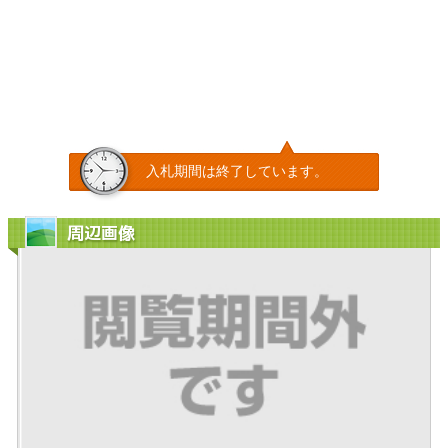
入札期間は終了しています。
周辺画像