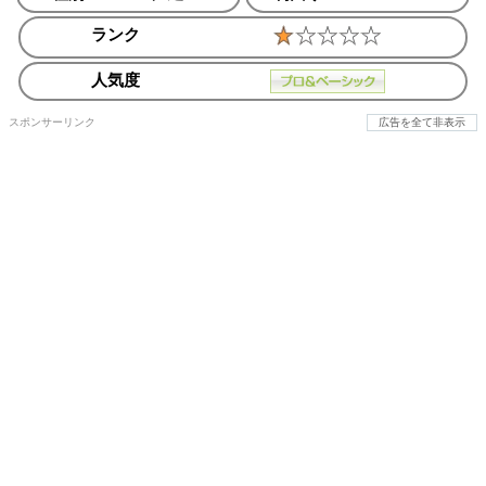
ランク
人気度
スポンサーリンク
広告を全て非表示