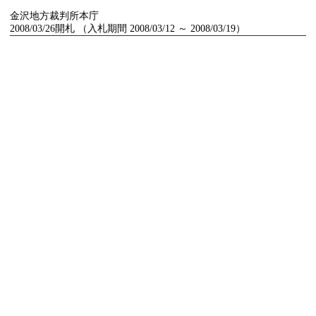
金沢地方裁判所本庁
2008/03/26開札 （入札期間 2008/03/12 ～ 2008/03/19）