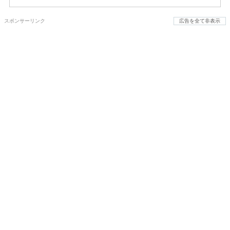
スポンサーリンク
広告を全て非表示