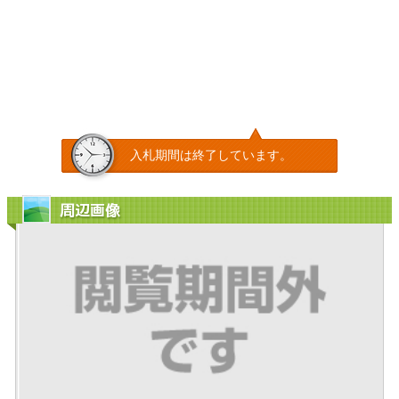
入札期間は終了しています。
周辺画像