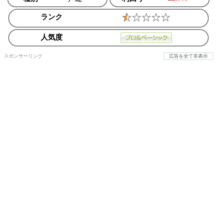
ランク
人気度
スポンサーリンク
広告を全て非表示