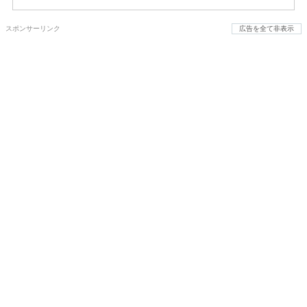
スポンサーリンク
広告を全て非表示