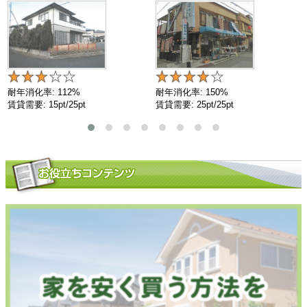
耐年消化率: 112%
耐年消化率: 150%
賃貸需要: 15pt/25pt
賃貸需要: 25pt/25pt