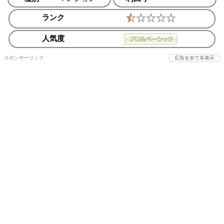
ランク
人気度
スポンサーリンク
広告を全て非表示