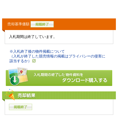
売却基準価額
入札期間は終了しています。
※入札終了後の物件掲載について
（入札が終了した競売情報の掲載はプライバシーの侵害に
該当するか）
売却結果