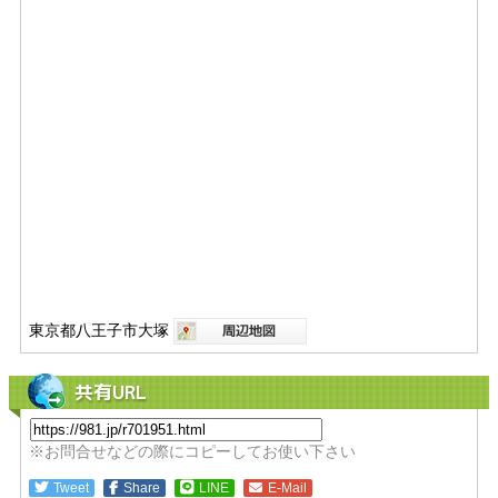
東京都八王子市大塚
共有URL
※お問合せなどの際にコピーしてお使い下さい
Tweet
Share
LINE
E-Mail