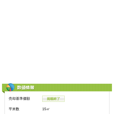
数値情報
売却基準価額
平米数
15㎡