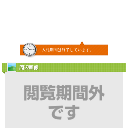
入札期間は終了しています。
周辺画像