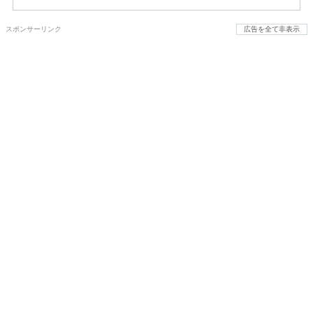
スポンサーリンク
広告を全て非表示