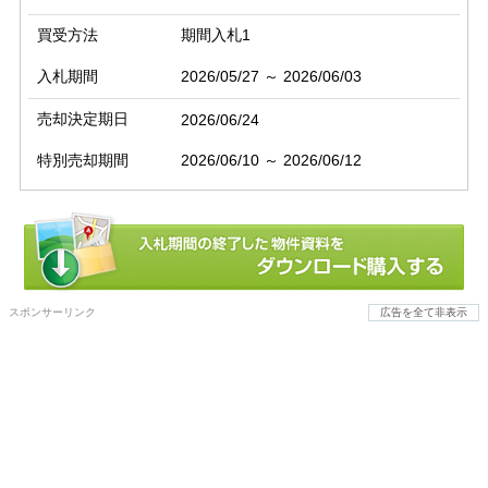
買受方法
期間入札1
入札期間
2026/05/27 ～ 2026/06/03
売却決定期日
2026/06/24
特別売却期間
2026/06/10 ～ 2026/06/12
スポンサーリンク
広告を全て非表示