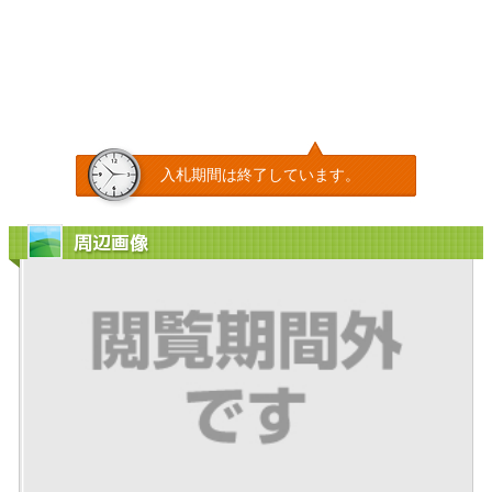
入札期間は終了しています。
周辺画像