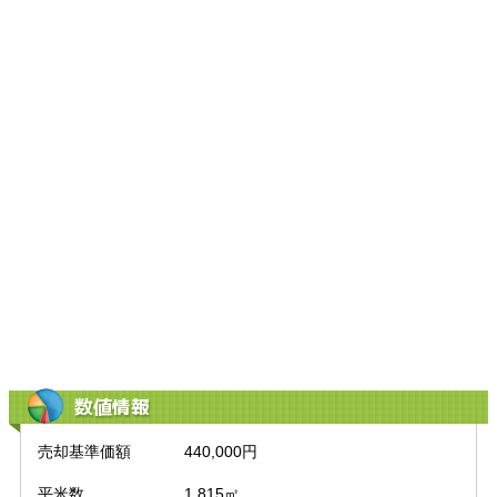
数値情報
売却基準価額
440,000円
平米数
1,815㎡