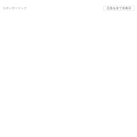
スポンサーリンク
広告を全て非表示