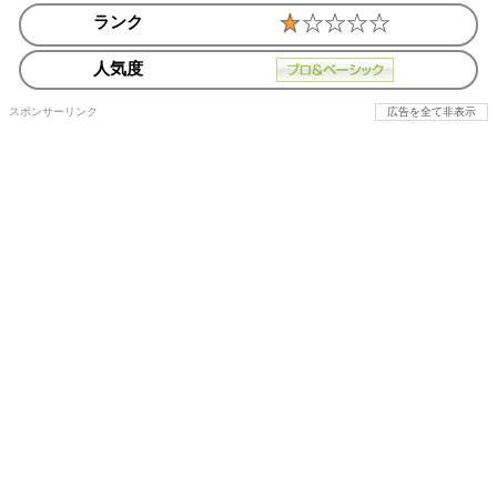
ランク
人気度
スポンサーリンク
広告を全て非表示