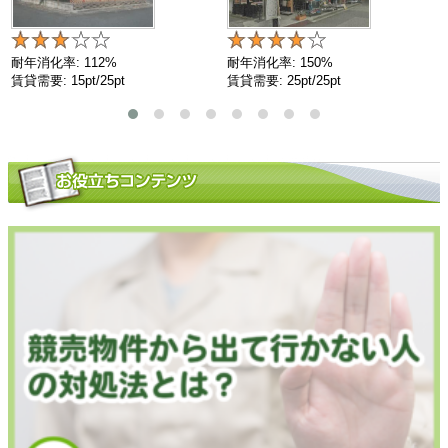
耐年消化率: 112%
耐年消化率: 150%
賃貸需要: 15pt/25pt
賃貸需要: 25pt/25pt