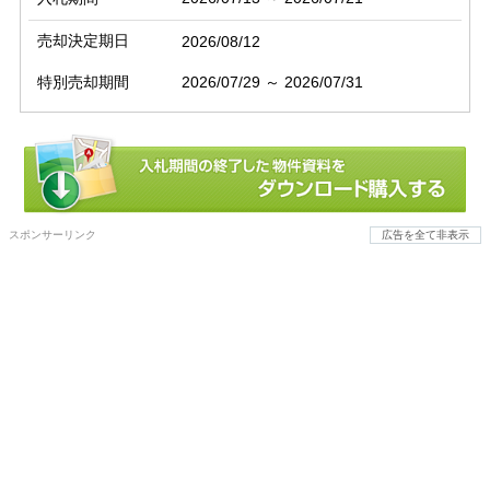
売却決定期日
2026/08/12
特別売却期間
2026/07/29 ～ 2026/07/31
スポンサーリンク
広告を全て非表示