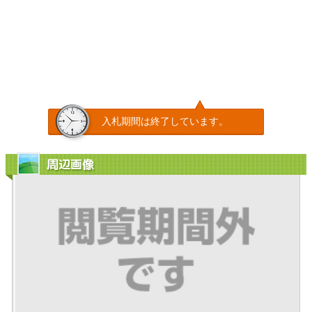
入札期間は終了しています。
周辺画像