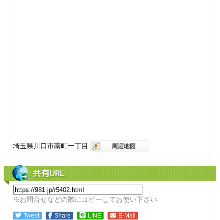
埼玉県川口市南町一丁目
共有URL
※お問合せなどの際にコピーしてお使い下さい
Tweet
Share
LINE
E-Mail