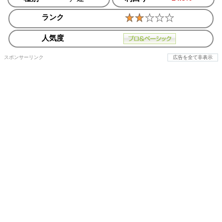
ランク
人気度
スポンサーリンク
広告を全て非表示