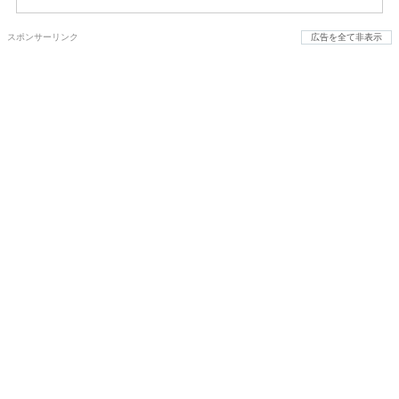
スポンサーリンク
広告を全て非表示