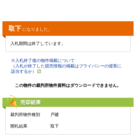
取下
になりました。
入札期間は終了しています。
※入札終了後の物件掲載について
（入札が終了した競売情報の掲載はプライバシーの侵害に
該当するか）
この物件の裁判所物件資料はダウンロードできません。
売却結果
裁判所物件種別
戸建
開札結果
取下