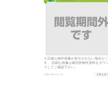
※正確な物件画像が表示されない場合がご
す。 詳細な画像は裁判所物件資料をダウ
ドしてご確認下さい。
スポンサーリンク
広告を全