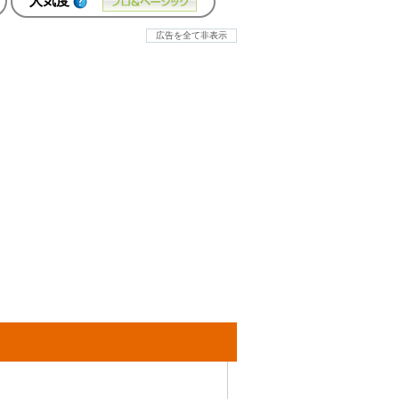
人気度
広告を全て非表示