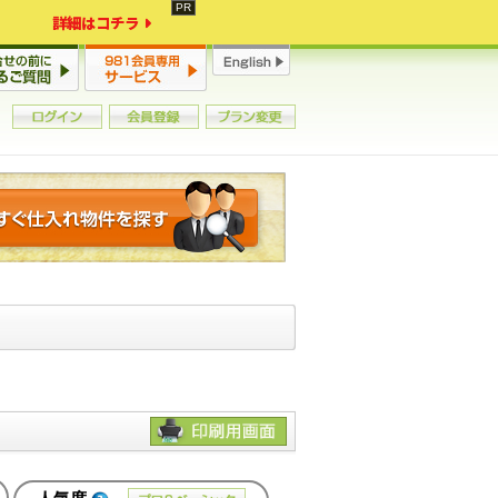
詳細はコチラ