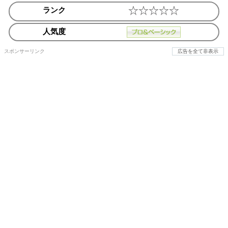
ランク
人気度
スポンサーリンク
広告を全て非表示