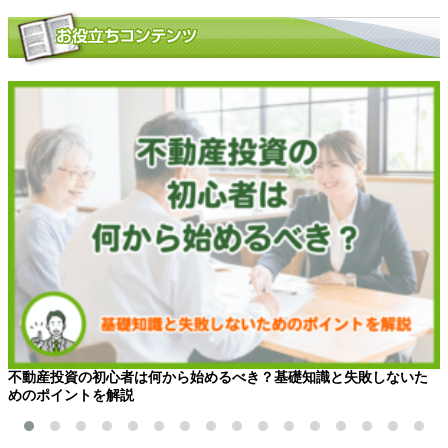
不動産投資の初心者は何から始めるべき？基礎知識と失敗しないた
めのポイントを解説