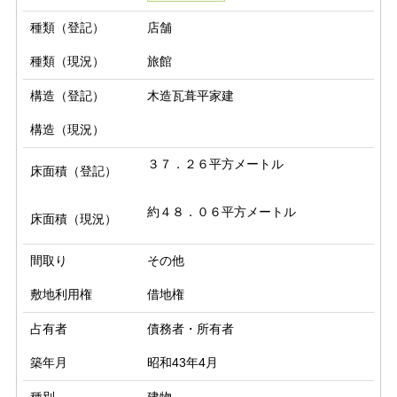
種類（登記）
店舗
種類（現況）
旅館
構造（登記）
木造瓦葺平家建
構造（現況）
床面積（登記）
床面積（現況）
間取り
その他
敷地利用権
借地権
占有者
債務者・所有者
築年月
昭和43年4月