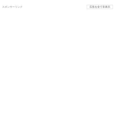
スポンサーリンク
広告を全て非表示