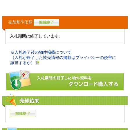
売却基準価額
入札期間は終了しています。
※入札終了後の物件掲載について
（入札が終了した競売情報の掲載はプライバシーの侵害に
該当するか）
売却結果