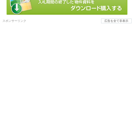
スポンサーリンク
広告を全て非表示