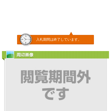
入札期間は終了しています。
周辺画像