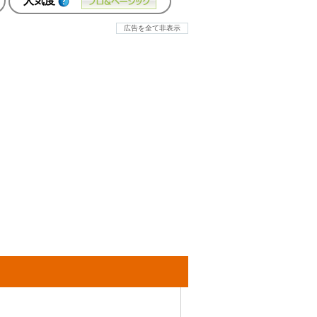
人気度
広告を全て非表示