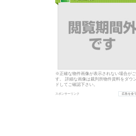
※正確な物件画像が表示されない場合がご
す。 詳細な画像は裁判所物件資料をダウ
ドしてご確認下さい。
スポンサーリンク
広告を全