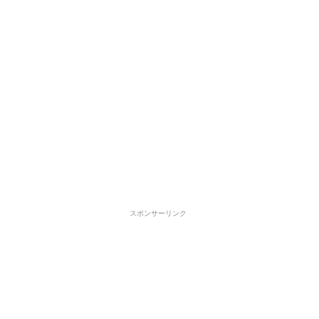
スポンサーリンク