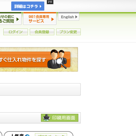
詳細はコチラ