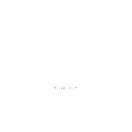
スポンサーリンク