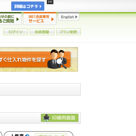
詳細はコチラ