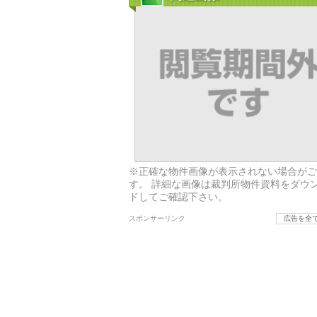
※正確な物件画像が表示されない場合がご
す。 詳細な画像は裁判所物件資料をダウ
ドしてご確認下さい。
スポンサーリンク
広告を全