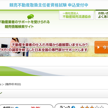
競売不動産取扱主任者資格試験 申込受付中
(物件ID:8111)
ン
ランク