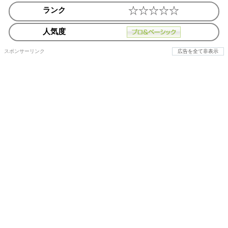
ランク
人気度
スポンサーリンク
広告を全て非表示