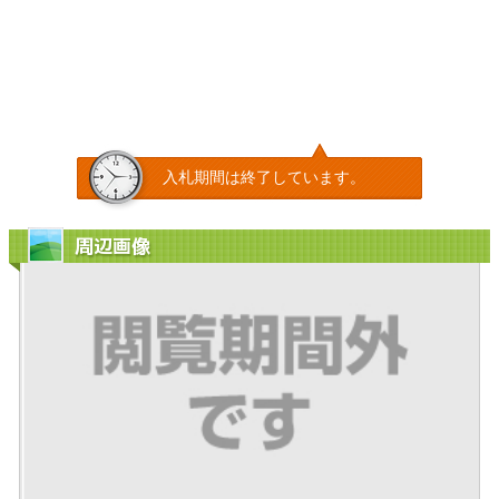
入札期間は終了しています。
周辺画像