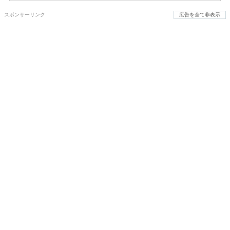
スポンサーリンク
広告を全て非表示