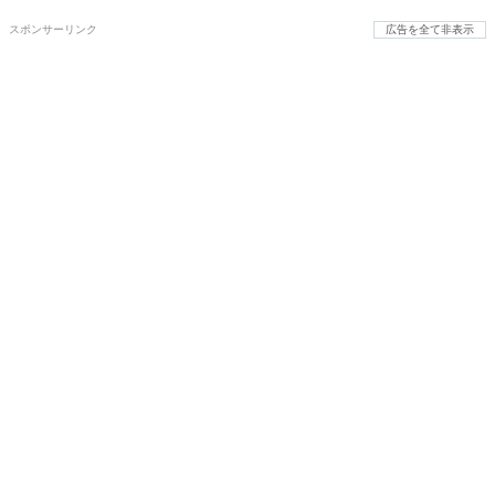
スポンサーリンク
広告を全て非表示