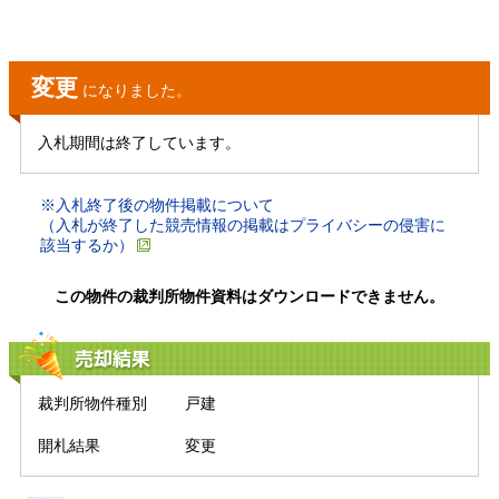
変更
になりました。
入札期間は終了しています。
※入札終了後の物件掲載について
（入札が終了した競売情報の掲載はプライバシーの侵害に
該当するか）
この物件の裁判所物件資料はダウンロードできません。
売却結果
裁判所物件種別
戸建
開札結果
変更