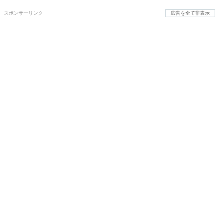
スポンサーリンク
広告を全て非表示