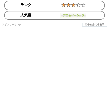
ランク
人気度
スポンサーリンク
広告を全て非表示