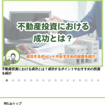
不動産投資における成功とは？成功するポイントやおすすめの投資
を紹介
981.jpトップ