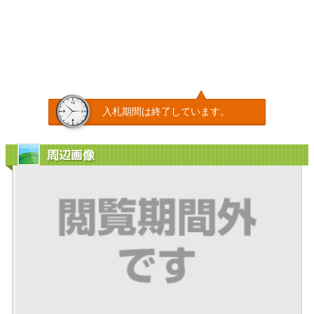
入札期間は終了しています。
周辺画像