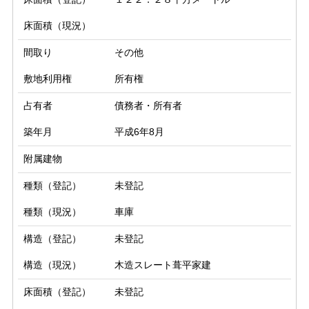
床面積（現況）
間取り
その他
敷地利用権
所有権
占有者
債務者・所有者
築年月
平成6年8月
附属建物
種類（登記）
未登記
種類（現況）
車庫
構造（登記）
未登記
構造（現況）
木造スレート葺平家建
床面積（登記）
未登記