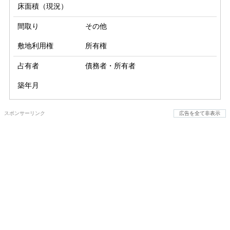
床面積（現況）
間取り
その他
敷地利用権
所有権
占有者
債務者・所有者
築年月
スポンサーリンク
広告を全て非表示