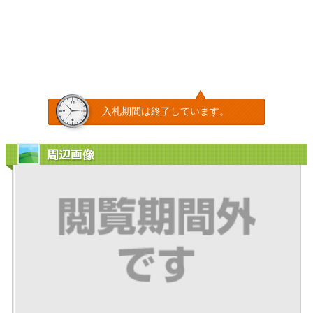
入札期間は終了しています。
周辺画像