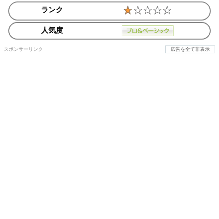
ランク
人気度
スポンサーリンク
広告を全て非表示