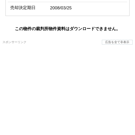
売却決定期日
2008/03/25
この物件の裁判所物件資料はダウンロードできません。
スポンサーリンク
広告を全て非表示