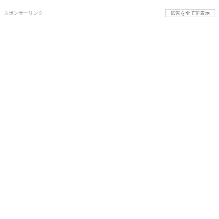
スポンサーリンク
広告を全て非表示