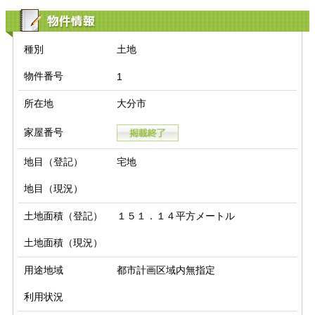
物件情報
種別
土地
物件番号
1
所在地
大分市
家屋番号
地目（登記）
宅地
地目（現況）
土地面積（登記）
１５１．１４平方メートル
土地面積（現況）
用途地域
都市計画区域内無指定
利用状況