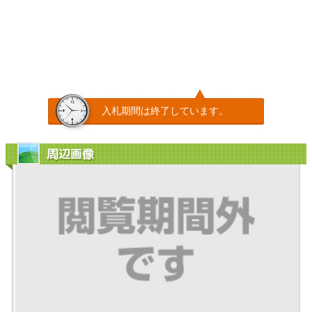
入札期間は終了しています。
周辺画像