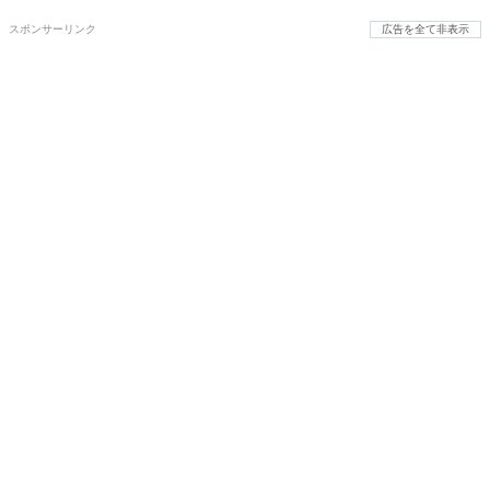
スポンサーリンク
広告を全て非表示