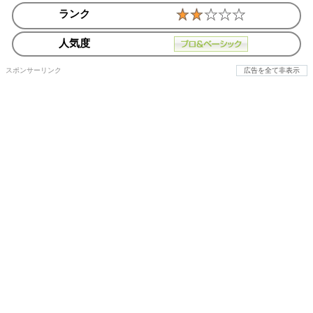
ランク
人気度
スポンサーリンク
広告を全て非表示