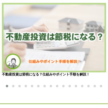
不動産投資は節税になる？仕組みやポイント手順を解説！