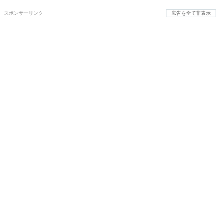
スポンサーリンク
広告を全て非表示