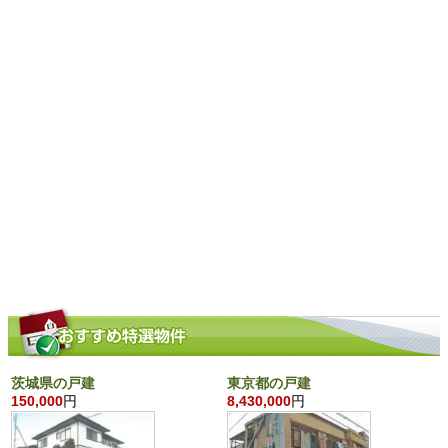
茨城県の戸建
東京都の戸建
150,000
円
8,430,000
円