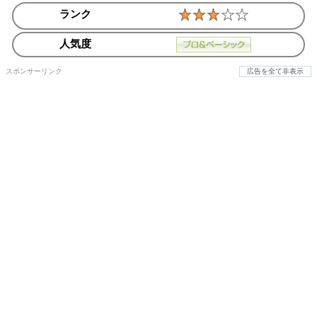
ランク
人気度
スポンサーリンク
広告を全て非表示