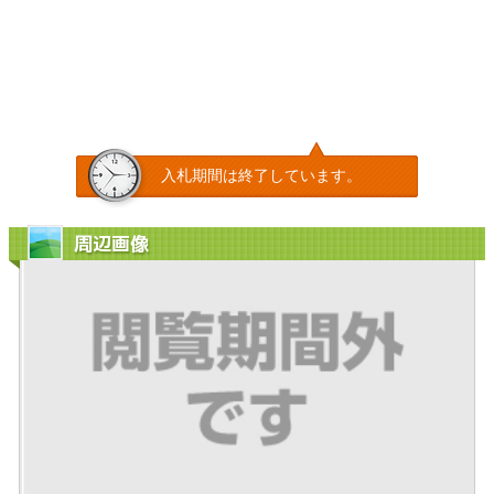
入札期間は終了しています。
周辺画像