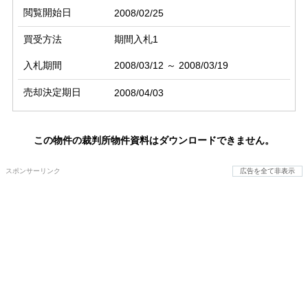
閲覧開始日
2008/02/25
買受方法
期間入札1
入札期間
2008/03/12 ～ 2008/03/19
売却決定期日
2008/04/03
この物件の裁判所物件資料はダウンロードできません。
スポンサーリンク
広告を全て非表示