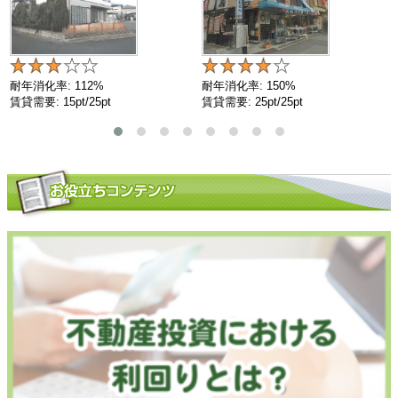
耐年消化率: 112%
耐年消化率: 150%
賃貸需要: 15pt/25pt
賃貸需要: 25pt/25pt