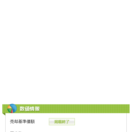
数値情報
売却基準価額